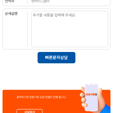
연락처
상세설명