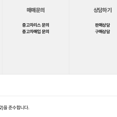
매매문의
상담하기
중고차리스 문의
판매상담
중고차매입 문의
구매상담
)을 준수합니다.