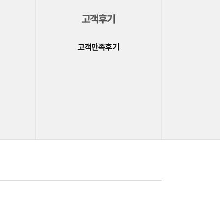
고객후기
고객만족후기