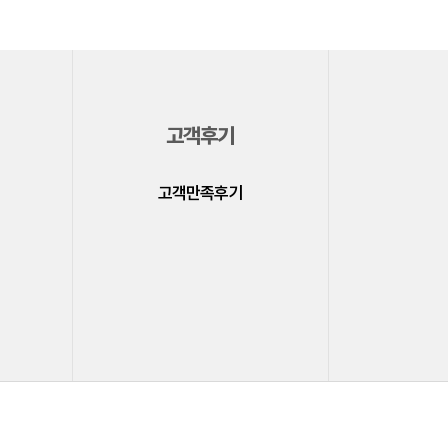
고객후기
고객만족후기