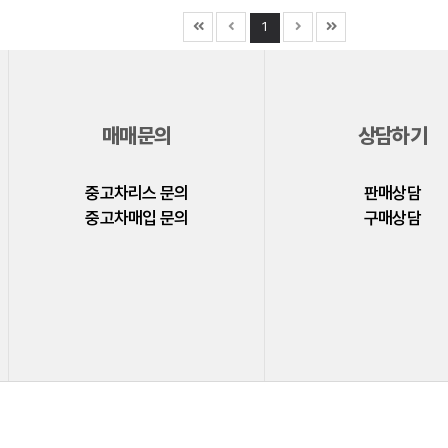
1
매매문의
상담하기
중고차리스 문의
판매상담
중고차매입 문의
구매상담